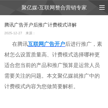
聚亿媒-互联网整合营销专家
腾讯广告开户后推广计费模式详解
2025-12-27
来源：
在腾讯
互联网广告开户
后进行推广，素
材怎么设置质量高、计费模式选择哪种更
适合您当前的产品和推广预算是运营人员
需要关注的问题。本文聚亿媒就推广中的
计费模式内容为您做简要解析。